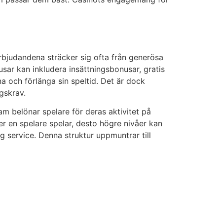
Erbjudandena sträcker sig ofta från generösa
ar kan inkludera insättningsbonusar, gratis
a och förlänga sin speltid. Det är dock
ngskrav.
m belönar spelare för deras aktivitet på
 en spelare spelar, desto högre nivåer kan
g service. Denna struktur uppmuntrar till