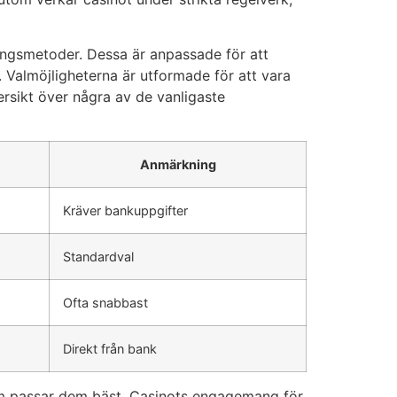
ningsmetoder. Dessa är anpassade för att
 Valmöjligheterna är utformade för att vara
ersikt över några av de vanligaste
Anmärkning
Kräver bankuppgifter
Standardval
Ofta snabbast
Direkt från bank
som passar dem bäst. Casinots engagemang för