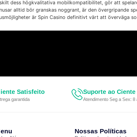
ilt dess högkvalitativa mobilkompatibilitet, gör att spelar
nusar alltid bör granskas noggrant, är den övergripande s
smöjligheter är Spin Casino definitivt värt att överväga so
liente Satisfeito
Suporte ao Ciente
trega garantida
Atendimento Seg a Sex: 8 
enu
Nossas Políticas