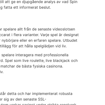
till att ge en djupgående analys av vad Spin
g fatta ett informerat beslut.
r spelare allt från de senaste videoslotsen
rat i flera varianter. Varje spel är designat
 nybörjare eller en erfaren spelare. Utbudet
lägg för att hålla spelglädjen vid liv.
 spelare interagera med professionella
rd. Spel som live roulette, live blackjack och
m matchar de bästa fysiska casinona.
v.
örstår detta och har implementerat robusta
der sig av den senaste SSL-
utom verkar casinot under strikta regelverk,