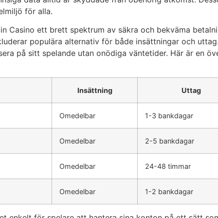
lmiljö för alla.
 Spin Casino ett brett spektrum av säkra och bekväma betal
uderar populära alternativ för både insättningar och uttag.
sera på sitt spelande utan onödiga väntetider. Här är en öv
Insättning
Uttag
Omedelbar
1-3 bankdagar
Omedelbar
2-5 bankdagar
Omedelbar
24-48 timmar
Omedelbar
1-2 bankdagar
t enkelt för spelare att hantera sina konton på ett sätt 