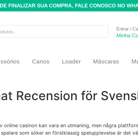
DE FINALIZAR SUA COMPRA, FALE CONOSCO NO WH
Entrar / C
Minha Co
ssórios
Canos
Loader
Máscaras
Ma
mat Recension för Svens
av online casinon kan vara en utmaning, men några plattfor
ska spelare som söker en förstklassig spelupplevelse är det 