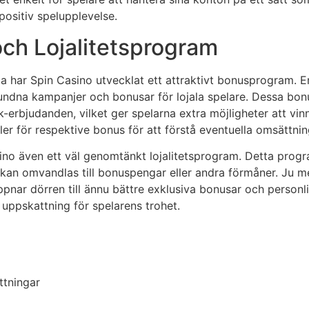
 positiv spelupplevelse.
och Lojalitetsprogram
iga har Spin Casino utvecklat ett attraktivt bonusprogram. 
ndna kampanjer och bonusar för lojala spelare. Dessa bonus
-erbjudanden, vilket ger spelarna extra möjligheter att vinn
ller för respektive bonus för att förstå eventuella omsättni
o även ett väl genomtänkt lojalitetsprogram. Detta progra
n omvandlas till bonuspengar eller andra förmåner. Ju mer
pnar dörren till ännu bättre exklusiva bonusar och personli
uppskattning för spelarens trohet.
ttningar