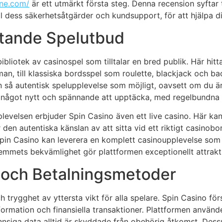
ine.com/
är ett utmärkt första steg. Denna recension syftar 
ll dess säkerhetsåtgärder och kundsupport, för att hjälpa di
ttande Spelutbud
liotek av casinospel som tilltalar en bred publik. Här hitta
, till klassiska bordsspel som roulette, blackjack och bacca
en så autentisk spelupplevelse som möjligt, oavsett om du är
s något nytt och spännande att upptäcka, med regelbundna til
velsen erbjuder Spin Casino även ett live casino. Här kan
r den autentiska känslan av att sitta vid ett riktigt casinobo
t Spin Casino kan leverera en komplett casinoupplevelse so
hemmets bekvämlighet gör plattformen exceptionellt attrakti
g och Betalningsmetoder
h trygghet av yttersta vikt för alla spelare. Spin Casino f
nformation och finansiella transaktioner. Plattformen använ
kännsiga data alltid är skyddade från obehörig åtkomst. Dess