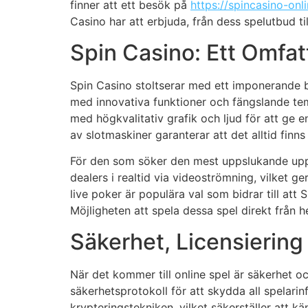
finner att ett besök på
https://spincasino-onl
Casino har att erbjuda, från dess spelutbud ti
Spin Casino: Ett Omfa
Spin Casino stoltserar med ett imponerande bib
med innovativa funktioner och fängslande teman
med högkvalitativ grafik och ljud för att ge 
av slotmaskiner garanterar att det alltid finn
För den som söker den mest uppslukande upple
dealers i realtid via videoströmning, vilket ge
live poker är populära val som bidrar till at
Möjligheten att spela dessa spel direkt från 
Säkerhet, Licensierin
När det kommer till online spel är säkerhet oc
säkerhetsprotokoll för att skydda all spelari
krypteringstekniken, vilket säkerställer att 