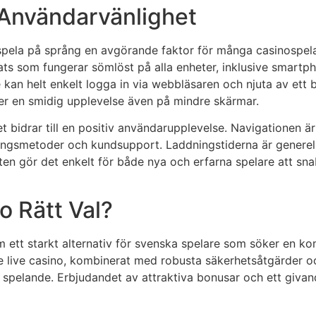
Användarvänlighet
t spela på språng en avgörande faktor för många casinospela
 som fungerar sömlöst på alla enheter, inklusive smartph
an helt enkelt logga in via webbläsaren och njuta av ett br
äller en smidig upplevelse även på mindre skärmar.
 bidrar till en positiv användarupplevelse. Navigationen ä
ningsmetoder och kundsupport. Laddningstiderna är generell
n gör det enkelt för både nya och erfarna spelare att sna
o Rätt Val?
ett starkt alternativ för svenska spelare som söker en komp
ive live casino, kombinerat med robusta säkerhetsåtgärder
 spelande. Erbjudandet av attraktiva bonusar och ett givan