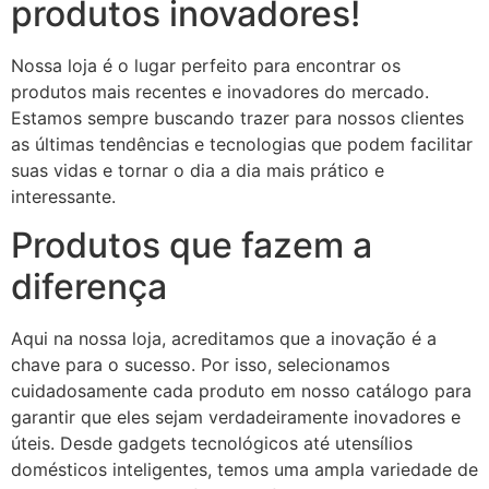
produtos inovadores!
Nossa loja é o lugar perfeito para encontrar os
produtos mais recentes e inovadores do mercado.
Estamos sempre buscando trazer para nossos clientes
as últimas tendências e tecnologias que podem facilitar
suas vidas e tornar o dia a dia mais prático e
interessante.
Produtos que fazem a
diferença
Aqui na nossa loja, acreditamos que a inovação é a
chave para o sucesso. Por isso, selecionamos
cuidadosamente cada produto em nosso catálogo para
garantir que eles sejam verdadeiramente inovadores e
úteis. Desde gadgets tecnológicos até utensílios
domésticos inteligentes, temos uma ampla variedade de