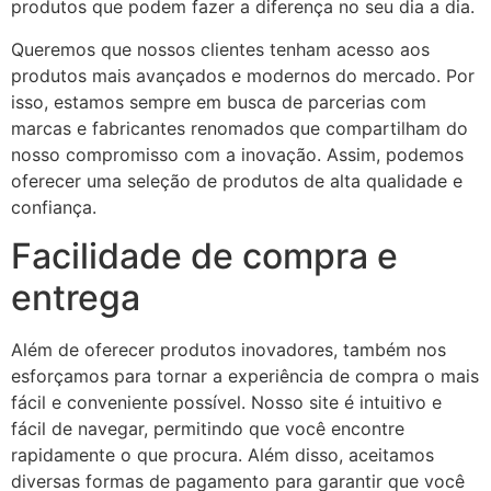
produtos que podem fazer a diferença no seu dia a dia.
Queremos que nossos clientes tenham acesso aos
produtos mais avançados e modernos do mercado. Por
isso, estamos sempre em busca de parcerias com
marcas e fabricantes renomados que compartilham do
nosso compromisso com a inovação. Assim, podemos
oferecer uma seleção de produtos de alta qualidade e
confiança.
Facilidade de compra e
entrega
Além de oferecer produtos inovadores, também nos
esforçamos para tornar a experiência de compra o mais
fácil e conveniente possível. Nosso site é intuitivo e
fácil de navegar, permitindo que você encontre
rapidamente o que procura. Além disso, aceitamos
diversas formas de pagamento para garantir que você