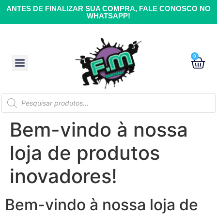
ANTES DE FINALIZAR SUA COMPRA, FALE CONOSCO NO
WHATSAPP!
0
Bem-vindo à nossa
loja de produtos
inovadores!
Bem-vindo à nossa loja de