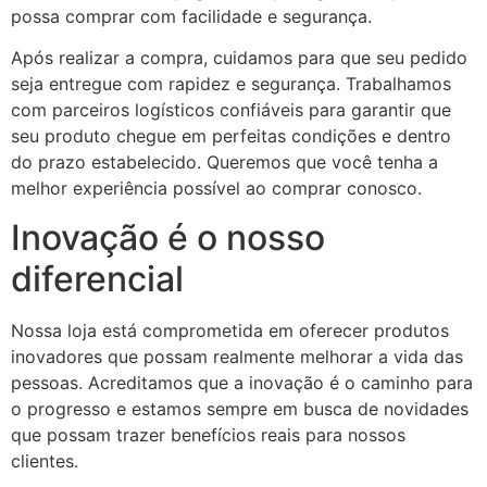
possa comprar com facilidade e segurança.
Após realizar a compra, cuidamos para que seu pedido
seja entregue com rapidez e segurança. Trabalhamos
com parceiros logísticos confiáveis para garantir que
seu produto chegue em perfeitas condições e dentro
do prazo estabelecido. Queremos que você tenha a
melhor experiência possível ao comprar conosco.
Inovação é o nosso
diferencial
Nossa loja está comprometida em oferecer produtos
inovadores que possam realmente melhorar a vida das
pessoas. Acreditamos que a inovação é o caminho para
o progresso e estamos sempre em busca de novidades
que possam trazer benefícios reais para nossos
clientes.