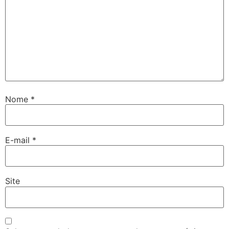
Nome
*
E-mail
*
Site