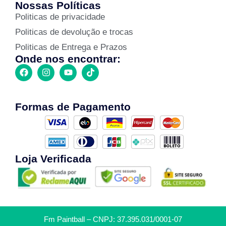
Nossas Políticas
Politicas de privacidade
Politicas de devolução e trocas
Politicas de Entrega e Prazos
Onde nos encontrar:
Formas de Pagamento
Loja Verificada
Fm Paintball – CNPJ: 37.395.031/0001-07