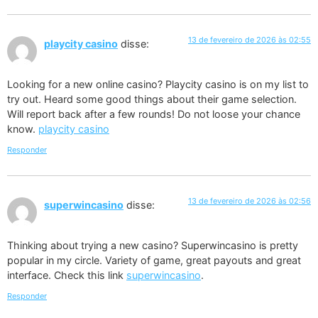
13 de fevereiro de 2026 às 02:55
playcity casino
disse:
Looking for a new online casino? Playcity casino is on my list to
try out. Heard some good things about their game selection.
Will report back after a few rounds! Do not loose your chance
know.
playcity casino
Responder
13 de fevereiro de 2026 às 02:56
superwincasino
disse:
Thinking about trying a new casino? Superwincasino is pretty
popular in my circle. Variety of game, great payouts and great
interface. Check this link
superwincasino
.
Responder