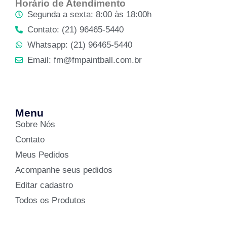
Horário de Atendimento
Segunda a sexta: 8:00 às 18:00h
Contato: (21) 96465-5440
Whatsapp: (21) 96465-5440
Email: fm@fmpaintball.com.br
Menu
Sobre Nós
Contato
Meus Pedidos
Acompanhe seus pedidos
Editar cadastro
Todos os Produtos