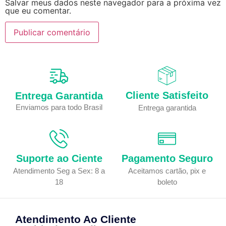
Salvar meus dados neste navegador para a próxima vez
que eu comentar.
Cliente Satisfeito
Entrega Garantida
Enviamos para todo Brasil
Entrega garantida
Suporte ao Ciente
Pagamento Seguro
Atendimento Seg a Sex: 8 a
Aceitamos cartão, pix e
18
boleto
Atendimento Ao Cliente