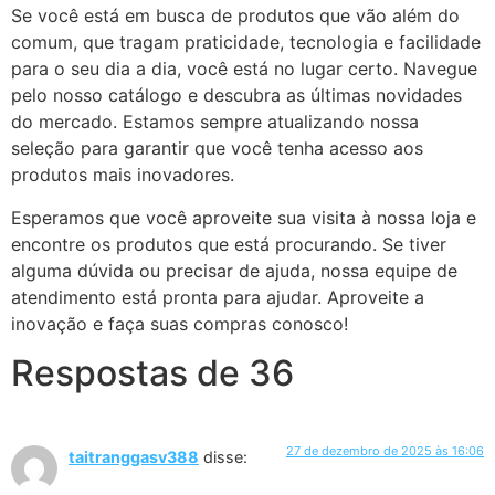
Se você está em busca de produtos que vão além do
comum, que tragam praticidade, tecnologia e facilidade
para o seu dia a dia, você está no lugar certo. Navegue
pelo nosso catálogo e descubra as últimas novidades
do mercado. Estamos sempre atualizando nossa
seleção para garantir que você tenha acesso aos
produtos mais inovadores.
Esperamos que você aproveite sua visita à nossa loja e
encontre os produtos que está procurando. Se tiver
alguma dúvida ou precisar de ajuda, nossa equipe de
atendimento está pronta para ajudar. Aproveite a
inovação e faça suas compras conosco!
Respostas de 36
27 de dezembro de 2025 às 16:06
taitranggasv388
disse: