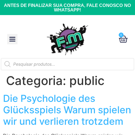
ANTES DE FINALIZAR SUA COMPRA, FALE CONOSCO NO
WHATSAPP!
0
Categoria:
public
Die Psychologie des
Glücksspiels Warum spielen
wir und verlieren trotzdem