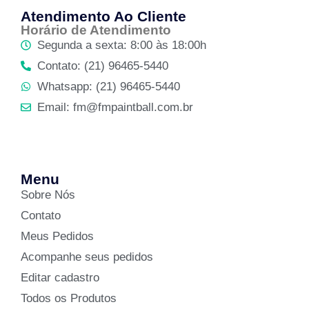
Atendimento Ao Cliente
Horário de Atendimento
Segunda a sexta: 8:00 às 18:00h
Contato: (21) 96465-5440
Whatsapp: (21) 96465-5440
Email: fm@fmpaintball.com.br
Menu
Sobre Nós
Contato
Meus Pedidos
Acompanhe seus pedidos
Editar cadastro
Todos os Produtos