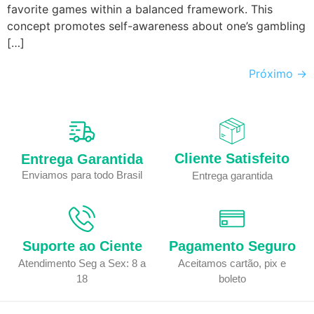
favorite games within a balanced framework. This
concept promotes self-awareness about one’s gambling
[…]
Próximo
→
Cliente Satisfeito
Entrega Garantida
Enviamos para todo Brasil
Entrega garantida
Suporte ao Ciente
Pagamento Seguro
Atendimento Seg a Sex: 8 a
Aceitamos cartão, pix e
18
boleto