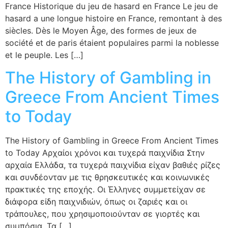
France Historique du jeu de hasard en France Le jeu de
hasard a une longue histoire en France, remontant à des
siècles. Dès le Moyen Âge, des formes de jeux de
société et de paris étaient populaires parmi la noblesse
et le peuple. Les […]
The History of Gambling in
Greece From Ancient Times
to Today
The History of Gambling in Greece From Ancient Times
to Today Αρχαίοι χρόνοι και τυχερά παιχνίδια Στην
αρχαία Ελλάδα, τα τυχερά παιχνίδια είχαν βαθιές ρίζες
και συνδέονταν με τις θρησκευτικές και κοινωνικές
πρακτικές της εποχής. Οι Έλληνες συμμετείχαν σε
διάφορα είδη παιχνιδιών, όπως οι ζαριές και οι
τράπουλες, που χρησιμοποιούνταν σε γιορτές και
συμπόσια. Τα […]