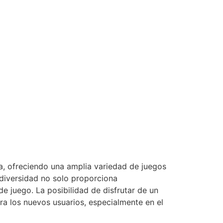
a, ofreciendo una amplia variedad de juegos
diversidad no solo proporciona
de juego. La posibilidad de disfrutar de un
a los nuevos usuarios, especialmente en el