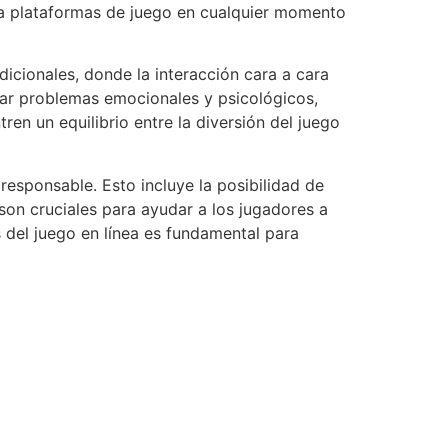
 a plataformas de juego en cualquier momento
dicionales, donde la interacción cara a cara
rbar problemas emocionales y psicológicos,
en un equilibrio entre la diversión del juego
responsable. Esto incluye la posibilidad de
son cruciales para ayudar a los jugadores a
s del juego en línea es fundamental para