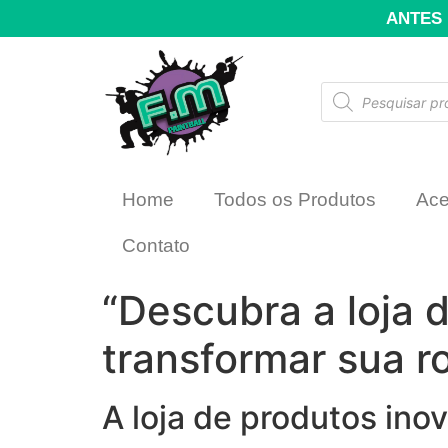
ANTES 
Home
Todos os Produtos
Ace
Contato
“Descubra a loja 
transformar sua ro
A loja de produtos ino