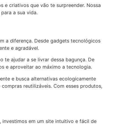
 e criativos que vão te surpreender. Nossa
 para a sua vida.
m a diferença. Desde gadgets tecnológicos
iente e agradável.
 te ajudar a se livrar dessa bagunça. De
os e aproveitar ao máximo a tecnologia.
ente e busca alternativas ecologicamente
 compras reutilizáveis. Com esses produtos,
investimos em um site intuitivo e fácil de