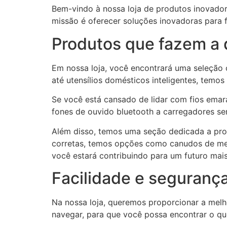
Bem-vindo à nossa loja de produtos inovador
missão é oferecer soluções inovadoras para fa
Produtos que fazem a 
Em nossa loja, você encontrará uma seleção
até utensílios domésticos inteligentes, temos
Se você está cansado de lidar com fios emar
fones de ouvido bluetooth a carregadores sem
Além disso, temos uma seção dedicada a pro
corretas, temos opções como canudos de meta
você estará contribuindo para um futuro mais
Facilidade e seguranç
Na nossa loja, queremos proporcionar a melhor
navegar, para que você possa encontrar o qu