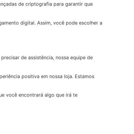
çadas de criptografia para garantir que
gamento digital. Assim, você pode escolher a
precisar de assistência, nossa equipe de
periência positiva em nossa loja. Estamos
e você encontrará algo que irá te