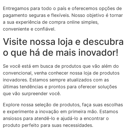
Entregamos para todo o país e oferecemos opções de
pagamento seguras e flexíveis. Nosso objetivo é tornar
a sua experiência de compra online simples,
conveniente e confiável.
Visite nossa loja e descubra
o que há de mais inovador!
Se você está em busca de produtos que vão além do
convencional, venha conhecer nossa loja de produtos
inovadores. Estamos sempre atualizados com as
últimas tendências e prontos para oferecer soluções
que vão surpreender você.
Explore nossa seleção de produtos, faça suas escolhas
e experimente a inovação em primeira mão. Estamos
ansiosos para atendê-lo e ajudá-lo a encontrar o
produto perfeito para suas necessidades.