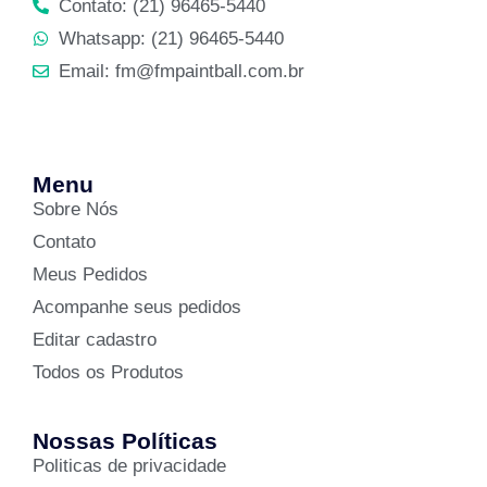
Contato: (21) 96465-5440
Whatsapp: (21) 96465-5440
Email: fm@fmpaintball.com.br
Menu
Sobre Nós
Contato
Meus Pedidos
Acompanhe seus pedidos
Editar cadastro
Todos os Produtos
Nossas Políticas
Politicas de privacidade