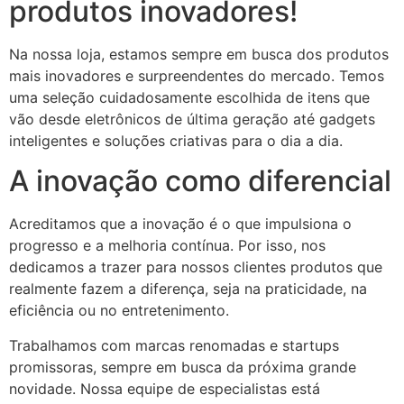
produtos inovadores!
Na nossa loja, estamos sempre em busca dos produtos
mais inovadores e surpreendentes do mercado. Temos
uma seleção cuidadosamente escolhida de itens que
vão desde eletrônicos de última geração até gadgets
inteligentes e soluções criativas para o dia a dia.
A inovação como diferencial
Acreditamos que a inovação é o que impulsiona o
progresso e a melhoria contínua. Por isso, nos
dedicamos a trazer para nossos clientes produtos que
realmente fazem a diferença, seja na praticidade, na
eficiência ou no entretenimento.
Trabalhamos com marcas renomadas e startups
promissoras, sempre em busca da próxima grande
novidade. Nossa equipe de especialistas está