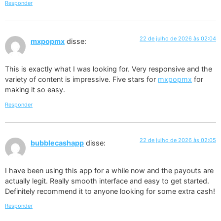
Responder
22 de julho de 2026 às 02:04
mxpopmx
disse:
This is exactly what I was looking for. Very responsive and the
variety of content is impressive. Five stars for
mxpopmx
for
making it so easy.
Responder
22 de julho de 2026 às 02:05
bubblecashapp
disse:
I have been using this app for a while now and the payouts are
actually legit. Really smooth interface and easy to get started.
Definitely recommend it to anyone looking for some extra cash!
Responder