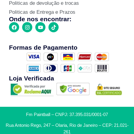
Politicas de devolução e trocas
Politicas de Entrega e Prazos
Onde nos encontrar:
Formas de Pagamento
Loja Verificada
Fm Paintball – CNPJ: 37.395.031/0001-07
Rua Antonio Rego, 247 – Olaria, Rio de Janeiro – CEP: 21.021-
261