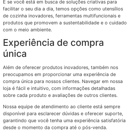
E se você está em busca de soluções criativas para
facilitar o seu dia a dia, temos opções como utensílios
de cozinha inovadores, ferramentas multifuncionais e
produtos que promovem a sustentabilidade e o cuidado
com o meio ambiente.
Experiência de compra
única
Além de oferecer produtos inovadores, também nos
preocupamos em proporcionar uma experiência de
compra única para nossos clientes. Navegar em nossa
loja é fácil e intuitivo, com informações detalhadas
sobre cada produto e avaliações de outros clientes.
Nossa equipe de atendimento ao cliente está sempre
disponível para esclarecer dúvidas e oferecer suporte,
garantindo que você tenha uma experiência satisfatória
desde o momento da compra até o pós-venda.