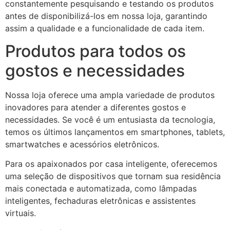
constantemente pesquisando e testando os produtos
antes de disponibilizá-los em nossa loja, garantindo
assim a qualidade e a funcionalidade de cada item.
Produtos para todos os
gostos e necessidades
Nossa loja oferece uma ampla variedade de produtos
inovadores para atender a diferentes gostos e
necessidades. Se você é um entusiasta da tecnologia,
temos os últimos lançamentos em smartphones, tablets,
smartwatches e acessórios eletrônicos.
Para os apaixonados por casa inteligente, oferecemos
uma seleção de dispositivos que tornam sua residência
mais conectada e automatizada, como lâmpadas
inteligentes, fechaduras eletrônicas e assistentes
virtuais.