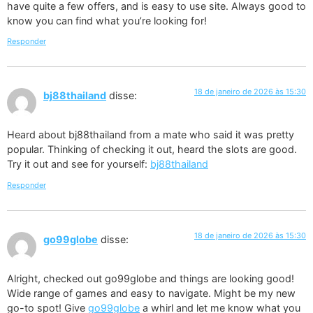
have quite a few offers, and is easy to use site. Always good to
know you can find what you’re looking for!
Responder
18 de janeiro de 2026 às 15:30
bj88thailand
disse:
Heard about bj88thailand from a mate who said it was pretty
popular. Thinking of checking it out, heard the slots are good.
Try it out and see for yourself:
bj88thailand
Responder
18 de janeiro de 2026 às 15:30
go99globe
disse:
Alright, checked out go99globe and things are looking good!
Wide range of games and easy to navigate. Might be my new
go-to spot! Give
go99globe
a whirl and let me know what you