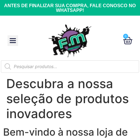
ANTES DE FINALIZAR SUA COMPRA, FALE CONOSCO NO
WHATSAPP!
0
Descubra a nossa
seleção de produtos
inovadores
Bem-vindo à nossa loja de