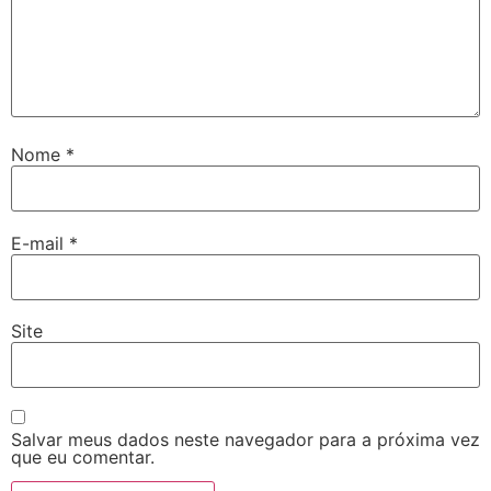
Nome
*
E-mail
*
Site
Salvar meus dados neste navegador para a próxima vez
que eu comentar.