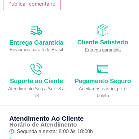
Cliente Satisfeito
Entrega Garantida
Enviamos para todo Brasil
Entrega garantida
Suporte ao Ciente
Pagamento Seguro
Atendimento Seg a Sex: 8 a
Aceitamos cartão, pix e
18
boleto
Atendimento Ao Cliente
Horário de Atendimento
Segunda a sexta: 8:00 às 18:00h