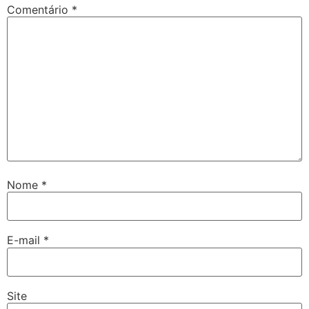
Comentário
*
Nome
*
E-mail
*
Site