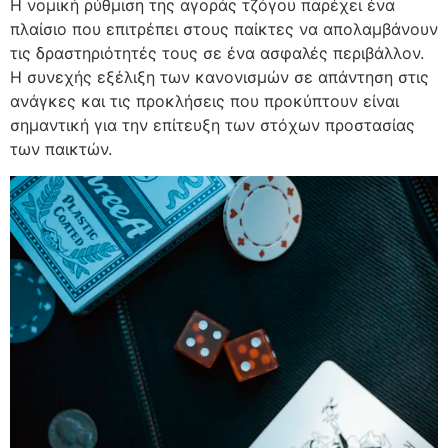
Η νομική ρύθμιση της αγοράς τζόγου παρέχει ένα
πλαίσιο που επιτρέπει στους παίκτες να απολαμβάνουν
τις δραστηριότητές τους σε ένα ασφαλές περιβάλλον.
Η συνεχής εξέλιξη των κανονισμών σε απάντηση στις
ανάγκες και τις προκλήσεις που προκύπτουν είναι
σημαντική για την επίτευξη των στόχων προστασίας
των παικτών.