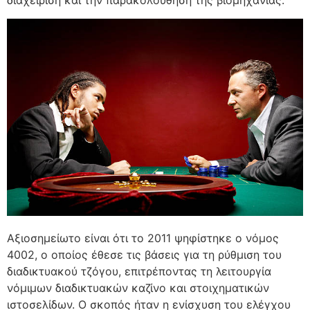
διαχείριση και την παρακολούθηση της βιομηχανίας.
Αξιοσημείωτο είναι ότι το 2011 ψηφίστηκε ο νόμος
4002, ο οποίος έθεσε τις βάσεις για τη ρύθμιση του
διαδικτυακού τζόγου, επιτρέποντας τη λειτουργία
νόμιμων διαδικτυακών καζίνο και στοιχηματικών
ιστοσελίδων. Ο σκοπός ήταν η ενίσχυση του ελέγχου