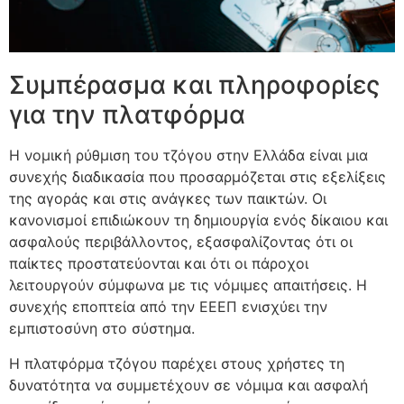
Συμπέρασμα και πληροφορίες
για την πλατφόρμα
Η νομική ρύθμιση του τζόγου στην Ελλάδα είναι μια
συνεχής διαδικασία που προσαρμόζεται στις εξελίξεις
της αγοράς και στις ανάγκες των παικτών. Οι
κανονισμοί επιδιώκουν τη δημιουργία ενός δίκαιου και
ασφαλούς περιβάλλοντος, εξασφαλίζοντας ότι οι
παίκτες προστατεύονται και ότι οι πάροχοι
λειτουργούν σύμφωνα με τις νόμιμες απαιτήσεις. Η
συνεχής εποπτεία από την ΕΕΕΠ ενισχύει την
εμπιστοσύνη στο σύστημα.
Η πλατφόρμα τζόγου παρέχει στους χρήστες τη
δυνατότητα να συμμετέχουν σε νόμιμα και ασφαλή