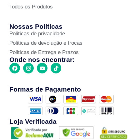
Todos os Produtos
Nossas Políticas
Politicas de privacidade
Politicas de devolução e trocas
Politicas de Entrega e Prazos
Onde nos encontrar:
Formas de Pagamento
Loja Verificada