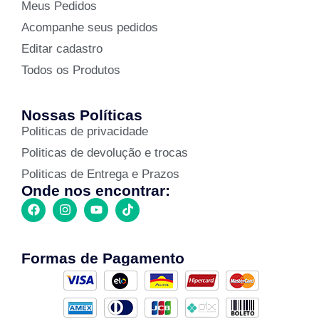
Meus Pedidos
Acompanhe seus pedidos
Editar cadastro
Todos os Produtos
Nossas Políticas
Politicas de privacidade
Politicas de devolução e trocas
Politicas de Entrega e Prazos
Onde nos encontrar:
Formas de Pagamento