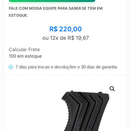
FALE COM NOSSA EQUIPE PARA SABER SE TEM EM
ESTOQUE.
R$
220,00
ou 12x de
R$
19,67
Calcular Frete
100 em estoque
7 dias para trocas e devoluções e 30 dias de garantia