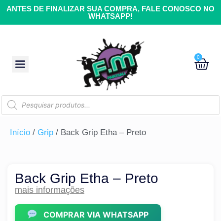
ANTES DE FINALIZAR SUA COMPRA, FALE CONOSCO NO
WHATSAPP!
0
Início
/
Grip
/ Back Grip Etha – Preto
Back Grip Etha – Preto
mais informações
COMPRAR VIA WHATSAPP