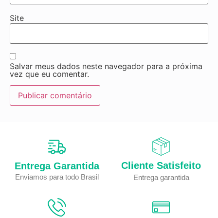
Site
Salvar meus dados neste navegador para a próxima
vez que eu comentar.
Cliente Satisfeito
Entrega Garantida
Enviamos para todo Brasil
Entrega garantida