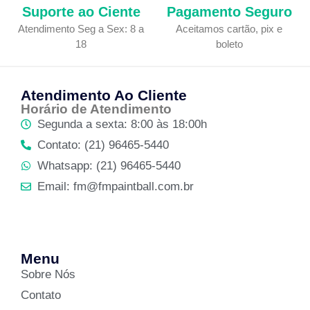
Suporte ao Ciente
Pagamento Seguro
Atendimento Seg a Sex: 8 a
Aceitamos cartão, pix e
18
boleto
Atendimento Ao Cliente
Horário de Atendimento
Segunda a sexta: 8:00 às 18:00h
Contato: (21) 96465-5440
Whatsapp: (21) 96465-5440
Email: fm@fmpaintball.com.br
Menu
Sobre Nós
Contato