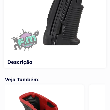
Descrição
Veja Também: