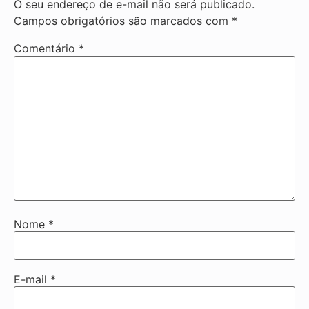
O seu endereço de e-mail não será publicado.
Campos obrigatórios são marcados com
*
Comentário
*
Nome
*
E-mail
*