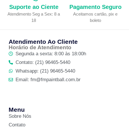
Suporte ao Ciente
Pagamento Seguro
Atendimento Seg a Sex: 8 a
Aceitamos cartão, pix e
18
boleto
Atendimento Ao Cliente
Horário de Atendimento
Segunda a sexta: 8:00 às 18:00h
Contato: (21) 96465-5440
Whatsapp: (21) 96465-5440
Email: fm@fmpaintball.com.br
Menu
Sobre Nós
Contato