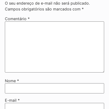
O seu endereço de e-mail não será publicado.
Campos obrigatórios são marcados com
*
Comentário
*
Nome
*
E-mail
*