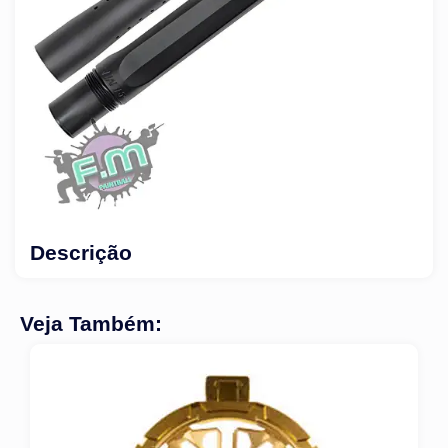
Descrição
Veja Também: