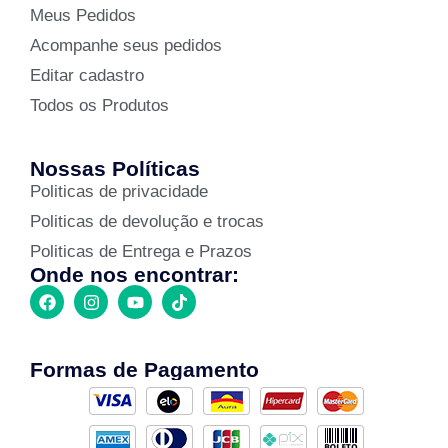
Meus Pedidos
Acompanhe seus pedidos
Editar cadastro
Todos os Produtos
Nossas Políticas
Politicas de privacidade
Politicas de devolução e trocas
Politicas de Entrega e Prazos
Onde nos encontrar:
Formas de Pagamento