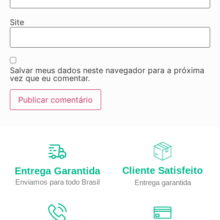
Site
Salvar meus dados neste navegador para a próxima
vez que eu comentar.
Cliente Satisfeito
Entrega Garantida
Enviamos para todo Brasil
Entrega garantida