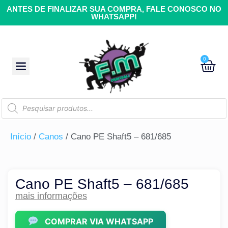
ANTES DE FINALIZAR SUA COMPRA, FALE CONOSCO NO
WHATSAPP!
0
Início
/
Canos
/ Cano PE Shaft5 – 681/685
Cano PE Shaft5 – 681/685
mais informações
COMPRAR VIA WHATSAPP