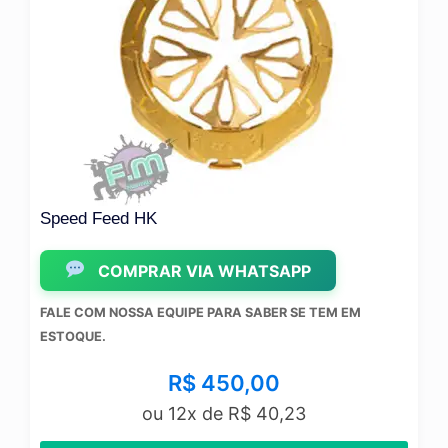
Speed Feed HK
COMPRAR VIA WHATSAPP
FALE COM NOSSA EQUIPE PARA SABER SE TEM EM
ESTOQUE.
R$
450,00
ou 12x de
R$
40,23