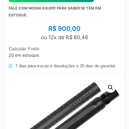
FALE COM NOSSA EQUIPE PARA SABER SE TEM EM
ESTOQUE.
R$
900,00
ou 12x de
R$
80,46
Calcular Frete
20 em estoque
7 dias para trocas e devoluções e 30 dias de garantia