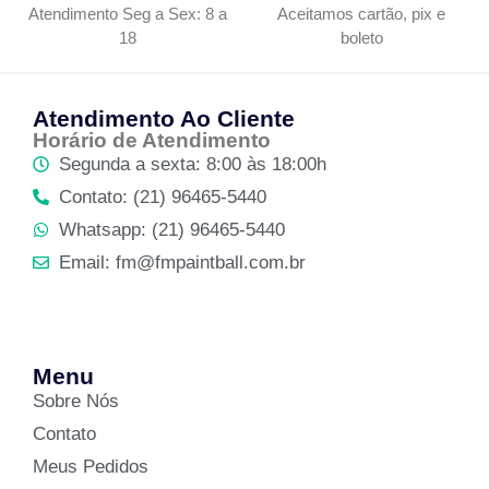
Atendimento Seg a Sex: 8 a
Aceitamos cartão, pix e
18
boleto
Atendimento Ao Cliente
Horário de Atendimento
Segunda a sexta: 8:00 às 18:00h
Contato: (21) 96465-5440
Whatsapp: (21) 96465-5440
Email: fm@fmpaintball.com.br
Menu
Sobre Nós
Contato
Meus Pedidos