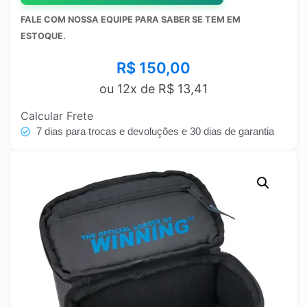
FALE COM NOSSA EQUIPE PARA SABER SE TEM EM
ESTOQUE.
R$
150,00
ou 12x de
R$
13,41
Calcular Frete
7 dias para trocas e devoluções e 30 dias de garantia