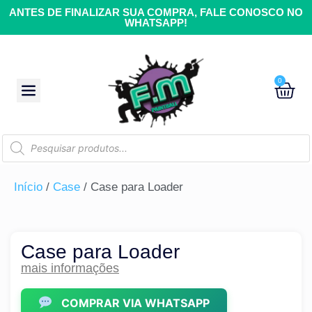
ANTES DE FINALIZAR SUA COMPRA, FALE CONOSCO NO
WHATSAPP!
0
Início
/
Case
/ Case para Loader
Case para Loader
mais informações
COMPRAR VIA WHATSAPP