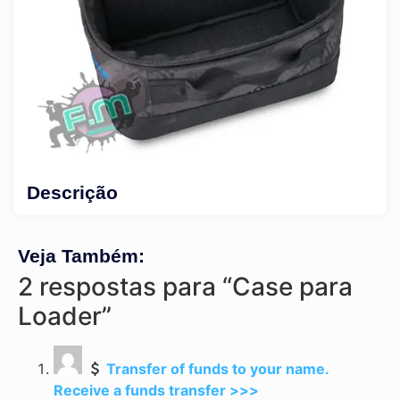
Descrição
Veja Também:
2 respostas para “Case para
Loader”
Transfer of funds to your name.
Receive a funds transfer >>>