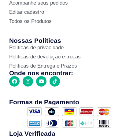
Acompanhe seus pedidos
Editar cadastro
Todos os Produtos
Nossas Políticas
Politicas de privacidade
Politicas de devolução e trocas
Politicas de Entrega e Prazos
Onde nos encontrar:
Formas de Pagamento
Loja Verificada