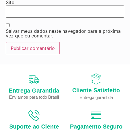
Site
Salvar meus dados neste navegador para a próxima
vez que eu comentar.
Cliente Satisfeito
Entrega Garantida
Enviamos para todo Brasil
Entrega garantida
Suporte ao Ciente
Pagamento Seguro