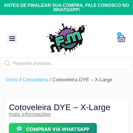
ANTES DE FINALIZAR SUA COMPRA, FALE CONOSCO NO
WHATSAPP!
0
Início
/
Cotoveleira
/ Cotoveleira DYE – X-Large
Cotoveleira DYE – X-Large
mais informações
COMPRAR VIA WHATSAPP