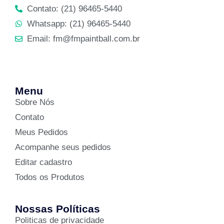
Contato: (21) 96465-5440
Whatsapp: (21) 96465-5440
Email: fm@fmpaintball.com.br
Menu
Sobre Nós
Contato
Meus Pedidos
Acompanhe seus pedidos
Editar cadastro
Todos os Produtos
Nossas Políticas
Politicas de privacidade