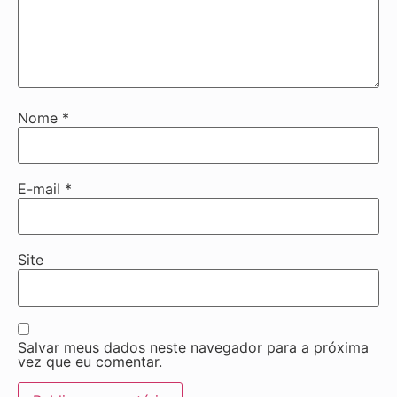
Nome
*
E-mail
*
Site
Salvar meus dados neste navegador para a próxima
vez que eu comentar.