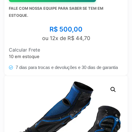
FALE COM NOSSA EQUIPE PARA SABER SE TEM EM
ESTOQUE.
R$
500,00
ou 12x de
R$
44,70
Calcular Frete
10 em estoque
7 dias para trocas e devoluções e 30 dias de garantia