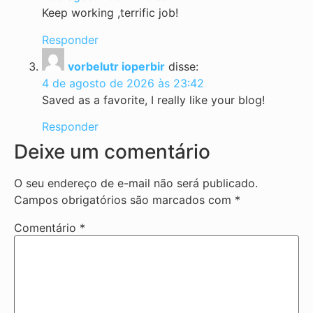
Keep working ,terrific job!
Responder
vorbelutr ioperbir
disse:
4 de agosto de 2026 às 23:42
Saved as a favorite, I really like your blog!
Responder
Deixe um comentário
O seu endereço de e-mail não será publicado.
Campos obrigatórios são marcados com
*
Comentário
*