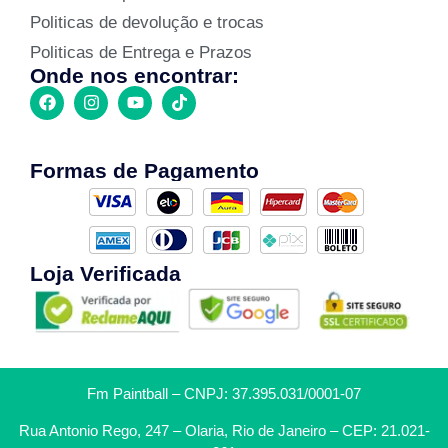
Politicas de devolução e trocas
Politicas de Entrega e Prazos
Onde nos encontrar:
Formas de Pagamento
Loja Verificada
Fm Paintball – CNPJ: 37.395.031/0001-07
Rua Antonio Rego, 247 – Olaria, Rio de Janeiro – CEP: 21.021-