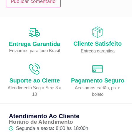
Cliente Satisfeito
Entrega Garantida
Enviamos para todo Brasil
Entrega garantida
Suporte ao Ciente
Pagamento Seguro
Atendimento Seg a Sex: 8 a
Aceitamos cartão, pix e
18
boleto
Atendimento Ao Cliente
Horário de Atendimento
Segunda a sexta: 8:00 às 18:00h