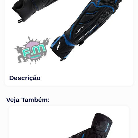
Descrição
Veja Também: