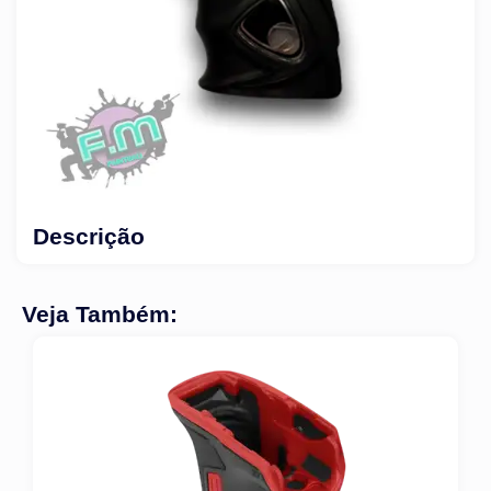
Descrição
Veja Também: