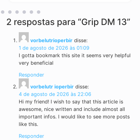
2 respostas para “Grip DM 13”
vorbelutrioperbir
disse:
1 de agosto de 2026 às 01:09
I gotta bookmark this site it seems very helpful
very beneficial
Responder
vorbelutr ioperbir
disse:
4 de agosto de 2026 às 22:06
Hi my friend! I wish to say that this article is
awesome, nice written and include almost all
important infos. I would like to see more posts
like this.
Responder