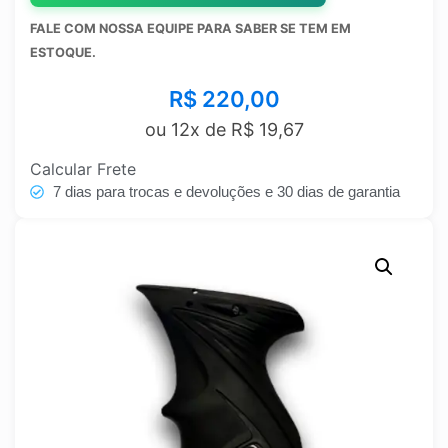
FALE COM NOSSA EQUIPE PARA SABER SE TEM EM
ESTOQUE.
R$
220,00
ou 12x de
R$
19,67
Calcular Frete
7 dias para trocas e devoluções e 30 dias de garantia