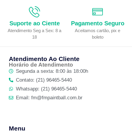
Suporte ao Ciente
Pagamento Seguro
Atendimento Seg a Sex: 8 a
Aceitamos cartão, pix e
18
boleto
Atendimento Ao Cliente
Horário de Atendimento
Segunda a sexta: 8:00 às 18:00h
Contato: (21) 96465-5440
Whatsapp: (21) 96465-5440
Email: fm@fmpaintball.com.br
Menu