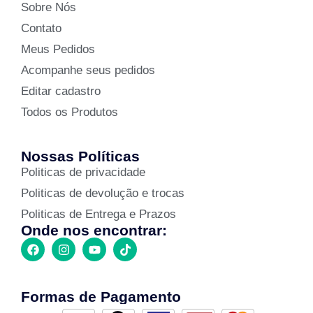
Sobre Nós
Contato
Meus Pedidos
Acompanhe seus pedidos
Editar cadastro
Todos os Produtos
Nossas Políticas
Politicas de privacidade
Politicas de devolução e trocas
Politicas de Entrega e Prazos
Onde nos encontrar:
Formas de Pagamento