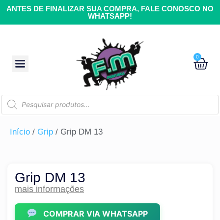
ANTES DE FINALIZAR SUA COMPRA, FALE CONOSCO NO
WHATSAPP!
0
Início
/
Grip
/ Grip DM 13
Grip DM 13
mais informações
COMPRAR VIA WHATSAPP