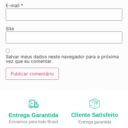
E-mail
*
Site
Salvar meus dados neste navegador para a próxima
vez que eu comentar.
Cliente Satisfeito
Entrega Garantida
Enviamos para todo Brasil
Entrega garantida