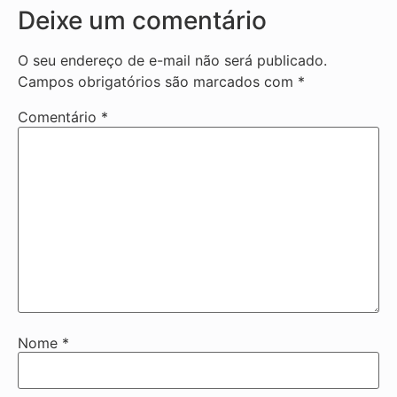
Deixe um comentário
O seu endereço de e-mail não será publicado.
Campos obrigatórios são marcados com
*
Comentário
*
Nome
*