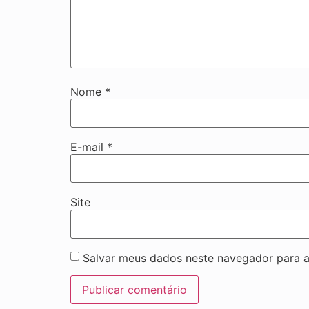
Nome
*
E-mail
*
Site
Salvar meus dados neste navegador para a