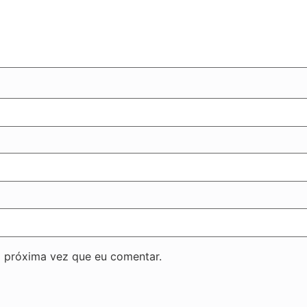
 próxima vez que eu comentar.