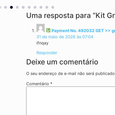
Uma resposta para “Kit Gr
Payment No. 492032 GET >> g
31 de maio de 2026 às 07:04
ifnqay
Responder
Deixe um comentário
O seu endereço de e-mail não será publicado
Comentário
*