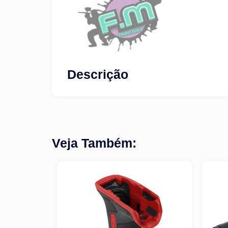
Descrição
Veja Também: