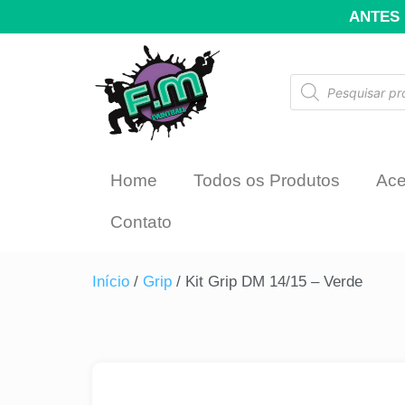
ANTES 
Home
Todos os Produtos
Ace
Contato
Início
/
Grip
/ Kit Grip DM 14/15 – Verde