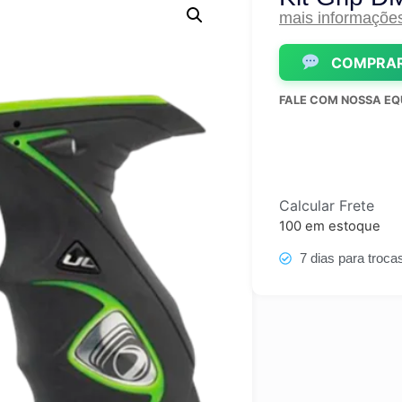
mais informaçõe
COMPRAR
FALE COM NOSSA EQ
Calcular Frete
100 em estoque
7 dias para troca