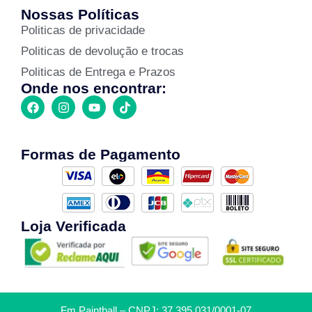
Nossas Políticas
Politicas de privacidade
Politicas de devolução e trocas
Politicas de Entrega e Prazos
Onde nos encontrar:
Formas de Pagamento
Loja Verificada
Fm Paintball – CNPJ: 37.395.031/0001-07