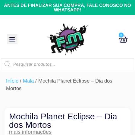
ANTES DE FINALIZAR SUA COMPRA, FALE CONOSCO NO
WHATSAPP!
0
Início
/
Mala
/ Mochila Planet Eclipse – Dia dos
Mortos
Mochila Planet Eclipse – Dia
dos Mortos
mais informações