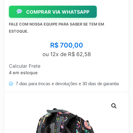
COMPRAR VIA WHATSAPP
FALE COM NOSSA EQUIPE PARA SABER SE TEM EM
ESTOQUE.
R$
700,00
ou 12x de
R$
62,58
Calcular Frete
4 em estoque
7 dias para trocas e devoluções e 30 dias de garantia