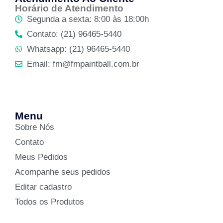
Horário de Atendimento
Segunda a sexta: 8:00 às 18:00h
Contato: (21) 96465-5440
Whatsapp: (21) 96465-5440
Email: fm@fmpaintball.com.br
Menu
Sobre Nós
Contato
Meus Pedidos
Acompanhe seus pedidos
Editar cadastro
Todos os Produtos