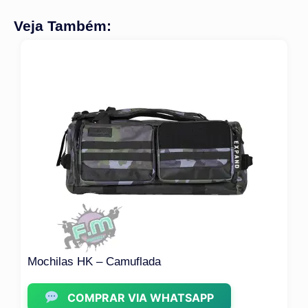
Veja Também:
Mochilas HK – Camuflada
COMPRAR VIA WHATSAPP