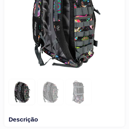
Descrição