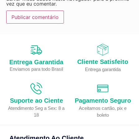
vez que eu comentar.
Cliente Satisfeito
Entrega Garantida
Enviamos para todo Brasil
Entrega garantida
Suporte ao Ciente
Pagamento Seguro
Atendimento Seg a Sex: 8 a
Aceitamos cartão, pix e
18
boleto
Atendimento Ao Cliente