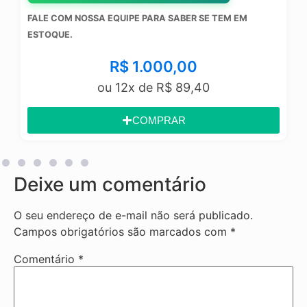
FALE COM NOSSA EQUIPE PARA SABER SE TEM EM
ESTOQUE.
R$
1.000,00
ou 12x de
R$
89,40
COMPRAR
Deixe um comentário
O seu endereço de e-mail não será publicado.
Campos obrigatórios são marcados com
*
Comentário
*