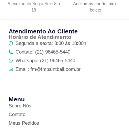
Atendimento Seg a Sex: 8 a
Aceitamos cartão, pix e
18
boleto
Atendimento Ao Cliente
Horário de Atendimento
Segunda a sexta: 8:00 às 18:00h
Contato: (21) 96465-5440
Whatsapp: (21) 96465-5440
Email: fm@fmpaintball.com.br
Menu
Sobre Nós
Contato
Meus Pedidos