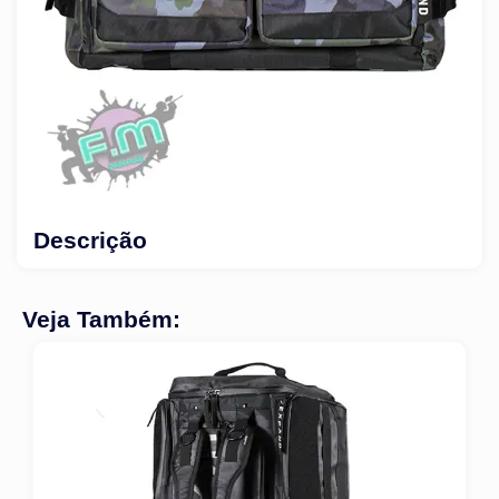
Descrição
Veja Também: