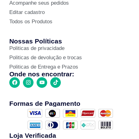
Acompanhe seus pedidos
Editar cadastro
Todos os Produtos
Nossas Políticas
Politicas de privacidade
Politicas de devolução e trocas
Politicas de Entrega e Prazos
Onde nos encontrar:
Formas de Pagamento
Loja Verificada