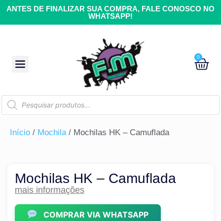
ANTES DE FINALIZAR SUA COMPRA, FALE CONOSCO NO
WHATSAPP!
0
Início
/
Mochila
/ Mochilas HK – Camuflada
Mochilas HK – Camuflada
mais informações
COMPRAR VIA WHATSAPP