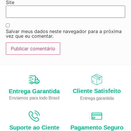
Site
Salvar meus dados neste navegador para a próxima
vez que eu comentar.
Cliente Satisfeito
Entrega Garantida
Enviamos para todo Brasil
Entrega garantida
Suporte ao Ciente
Pagamento Seguro