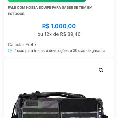
FALE COM NOSSA EQUIPE PARA SABER SE TEM EM
ESTOQUE.
R$
1.000,00
ou 12x de
R$
89,40
Calcular Frete
7 dias para trocas e devoluções e 30 dias de garantia