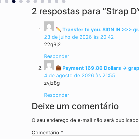
2 respostas para “Strap D
Transfer to you. SIGN IN >
23 de julho de 2026 às 20:42
22q9j2
Responder
Payment 169.86 Dollars -> 
4 de agosto de 2026 às 21:55
zvjz8g
Responder
Deixe um comentário
O seu endereço de e-mail não será publicado
Comentário
*