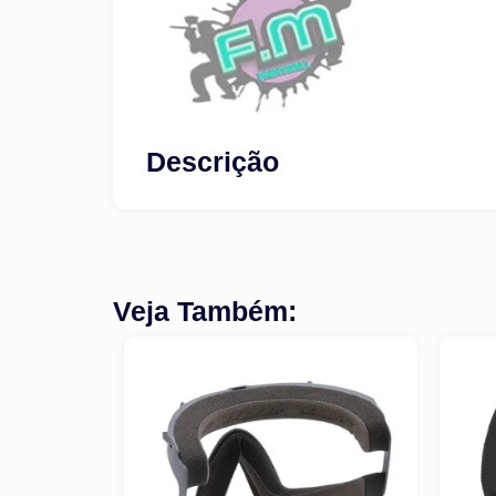
Descrição
Veja Também: