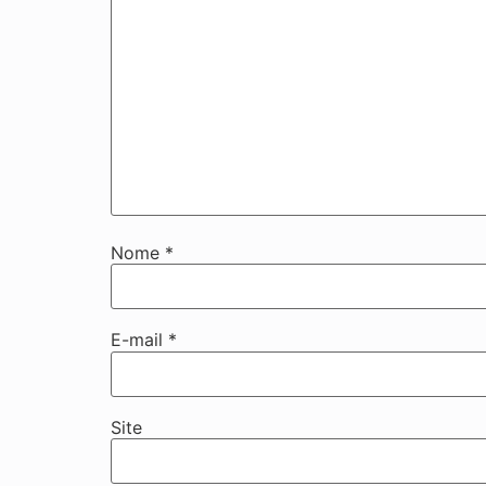
Nome
*
E-mail
*
Site