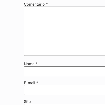
Comentário
*
Nome
*
E-mail
*
Site