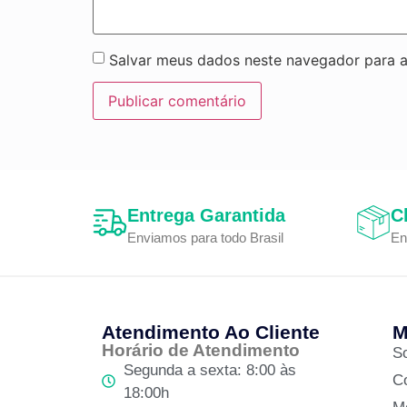
Salvar meus dados neste navegador para a
Entrega Garantida
C
Enviamos para todo Brasil
En
Atendimento Ao Cliente
M
Horário de Atendimento
S
Segunda a sexta: 8:00 às
C
18:00h