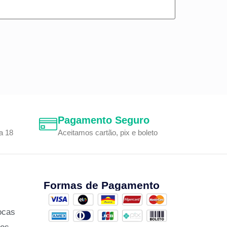
Pagamento Seguro
a 18
Aceitamos cartão, pix e boleto
Formas de Pagamento
ocas