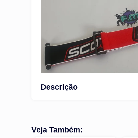
Descrição
Veja Também: